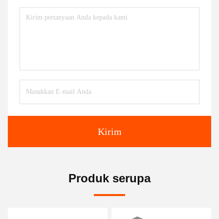
Kirim
Produk serupa