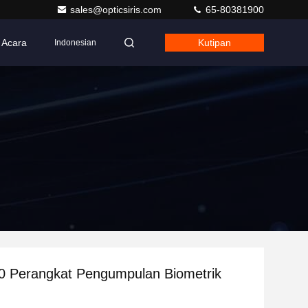
sales@opticsiris.com
65-80381900
Acara
Kutipan
Indonesian
 Perangkat Pengumpulan Biometrik