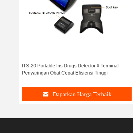
Inti
ITS-20 Portable Iris Drugs Detector ¥ Terminal
Penyaringan Obat Cepat Efisiensi Tinggi
Dapatkan Harga Terbaik