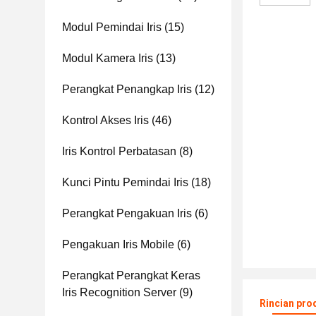
Modul Pemindai Iris
(15)
Modul Kamera Iris
(13)
Perangkat Penangkap Iris
(12)
Kontrol Akses Iris
(46)
Iris Kontrol Perbatasan
(8)
Kunci Pintu Pemindai Iris
(18)
Perangkat Pengakuan Iris
(6)
Pengakuan Iris Mobile
(6)
Perangkat Perangkat Keras
Iris Recognition Server
(9)
Rincian pro