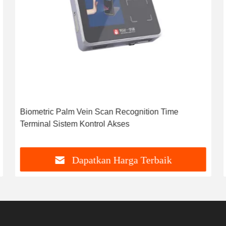
Biometric Palm Vein Scan Recognition Time
Terminal Sistem Kontrol Akses
Dapatkan Harga Terbaik