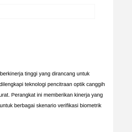
rkinerja tinggi yang dirancang untuk
dilengkapi teknologi pencitraan optik canggih
urat. Perangkat ini memberikan kinerja yang
tuk berbagai skenario verifikasi biometrik