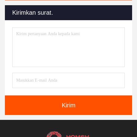
Kirimkan surat.
Kirim