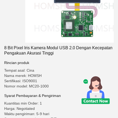
8 Bit Pixel Iris Kamera Modul USB 2.0 Dengan Kecepatan
Pengakuan Akurasi Tinggi
Rincian produk
Tempat asal: Cina
Nama merek: HOMSH
Sertifikasi: ISO9001
Nomor model: MC20-1000
Syarat Pembayaran & Pengiriman
Kuantitas min Order: 1
Harga: Negotiated
Waktu pengiriman: 5-9 hari