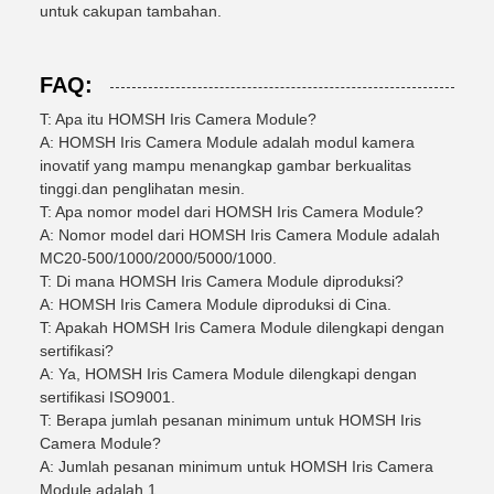
untuk cakupan tambahan.
FAQ:
T: Apa itu HOMSH Iris Camera Module?
A: HOMSH Iris Camera Module adalah modul kamera
inovatif yang mampu menangkap gambar berkualitas
tinggi.dan penglihatan mesin.
T: Apa nomor model dari HOMSH Iris Camera Module?
A: Nomor model dari HOMSH Iris Camera Module adalah
MC20-500/1000/2000/5000/1000.
T: Di mana HOMSH Iris Camera Module diproduksi?
A: HOMSH Iris Camera Module diproduksi di Cina.
T: Apakah HOMSH Iris Camera Module dilengkapi dengan
sertifikasi?
A: Ya, HOMSH Iris Camera Module dilengkapi dengan
sertifikasi ISO9001.
T: Berapa jumlah pesanan minimum untuk HOMSH Iris
Camera Module?
A: Jumlah pesanan minimum untuk HOMSH Iris Camera
Module adalah 1.