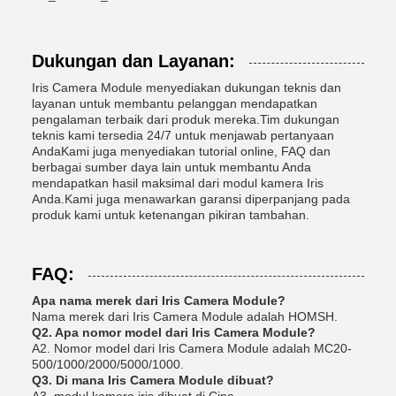
Dukungan dan Layanan:
Iris Camera Module menyediakan dukungan teknis dan
layanan untuk membantu pelanggan mendapatkan
pengalaman terbaik dari produk mereka.Tim dukungan
teknis kami tersedia 24/7 untuk menjawab pertanyaan
AndaKami juga menyediakan tutorial online, FAQ dan
berbagai sumber daya lain untuk membantu Anda
mendapatkan hasil maksimal dari modul kamera Iris
Anda.Kami juga menawarkan garansi diperpanjang pada
produk kami untuk ketenangan pikiran tambahan.
FAQ:
Apa nama merek dari Iris Camera Module?
Nama merek dari Iris Camera Module adalah HOMSH.
Q2. Apa nomor model dari Iris Camera Module?
A2. Nomor model dari Iris Camera Module adalah MC20-
500/1000/2000/5000/1000.
Q3. Di mana Iris Camera Module dibuat?