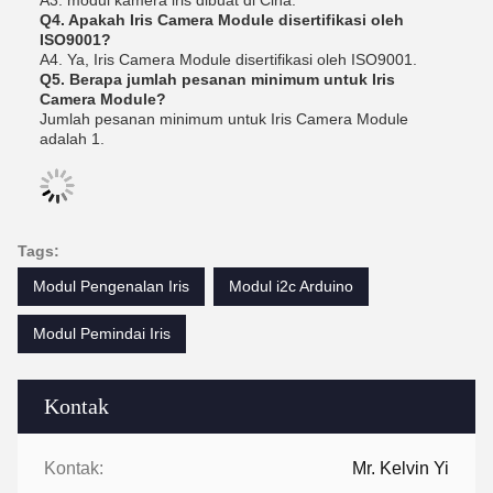
A3. modul kamera iris dibuat di Cina.
Q4. Apakah Iris Camera Module disertifikasi oleh
ISO9001?
A4. Ya, Iris Camera Module disertifikasi oleh ISO9001.
Q5. Berapa jumlah pesanan minimum untuk Iris
Camera Module?
Jumlah pesanan minimum untuk Iris Camera Module
adalah 1.
Tags:
Modul Pengenalan Iris
Modul i2c Arduino
Modul Pemindai Iris
Kontak
Kontak:
Mr. Kelvin Yi