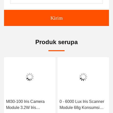
Kirim
Produk serupa
MI30-100 Iris Camera
0 - 6000 Lux Iris Scanner
Module 3.2W Iris
Module 68g Konsumsi