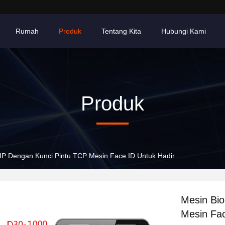
Rumah
Produk
Tentang Kita
Hubungi Kami
Produk
 IP Dengan Kunci Pintu TCP Mesin Face ID Untuk Hadir
Mesin Bio
Mesin Fac