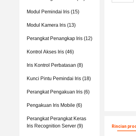
Modul Pemindai Iris
(15)
Modul Kamera Iris
(13)
Perangkat Penangkap Iris
(12)
Kontrol Akses Iris
(46)
Iris Kontrol Perbatasan
(8)
Kunci Pintu Pemindai Iris
(18)
Perangkat Pengakuan Iris
(6)
Pengakuan Iris Mobile
(6)
Perangkat Perangkat Keras
Iris Recognition Server
(9)
Rincian pro