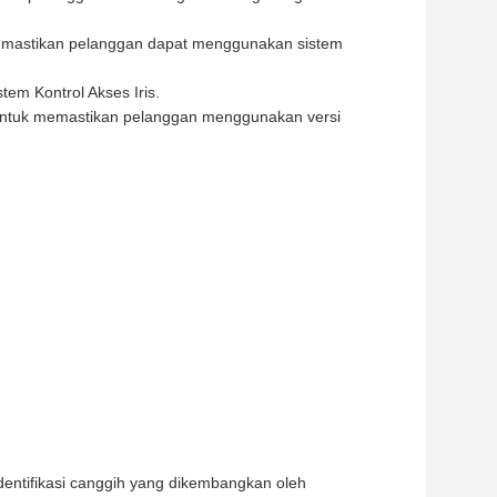
memastikan pelanggan dapat menggunakan sistem
tem Kontrol Akses Iris.
untuk memastikan pelanggan menggunakan versi
identifikasi canggih yang dikembangkan oleh