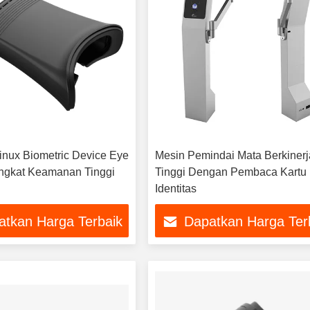
nux Biometric Device Eye
Mesin Pemindai Mata Berkinerj
ngkat Keamanan Tinggi
Tinggi Dengan Pembaca Kartu
Identitas
atkan Harga Terbaik
Dapatkan Harga Ter