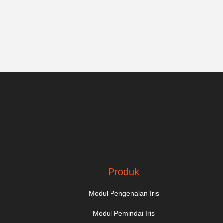
Produk
Modul Pengenalan Iris
Modul Pemindai Iris