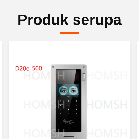
Produk serupa