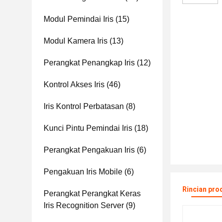
Modul Pemindai Iris
(15)
Modul Kamera Iris
(13)
Perangkat Penangkap Iris
(12)
Kontrol Akses Iris
(46)
Iris Kontrol Perbatasan
(8)
Kunci Pintu Pemindai Iris
(18)
Perangkat Pengakuan Iris
(6)
Pengakuan Iris Mobile
(6)
Rincian pro
Perangkat Perangkat Keras
Iris Recognition Server
(9)