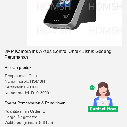
2MP Kamera Iris Akses Control Untuk Bisnis Gedung
Perumahan
Rincian produk
Tempat asal: Cina
Nama merek: HOMSH
Sertifikasi: ISO9001
Nomor model: D10-2000
Syarat Pembayaran & Pengiriman
Kuantitas min Order: 1
Harga: Negotiated
Waktu pengiriman: 5-8 hari