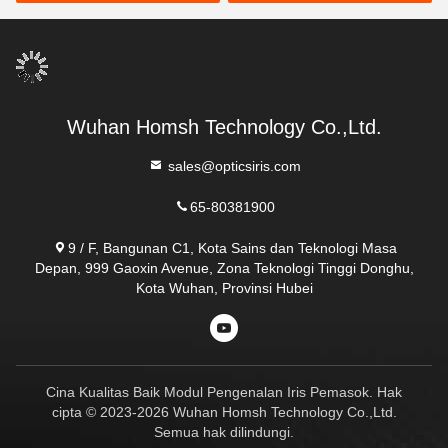
Wuhan Homsh Technology Co.,Ltd.
sales@opticsiris.com
65-80381900
9 / F, Bangunan C1, Kota Sains dan Teknologi Masa
Depan, 999 Gaoxin Avenue, Zona Teknologi Tinggi Donghu,
Kota Wuhan, Provinsi Hubei
Cina Kualitas Baik Modul Pengenalan Iris Pemasok. Hak
cipta © 2023-2026 Wuhan Homsh Technology Co.,Ltd.
Semua hak dilindungi.