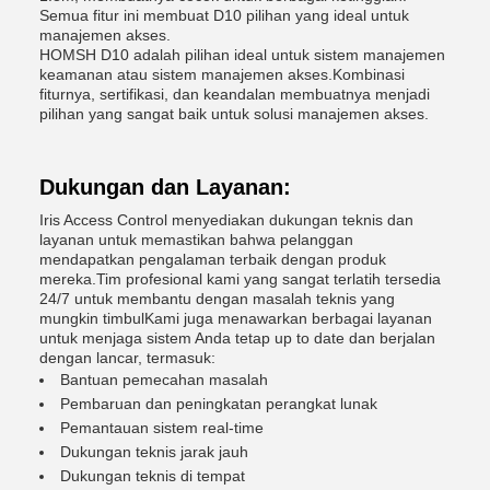
Semua fitur ini membuat D10 pilihan yang ideal untuk
manajemen akses.
HOMSH D10 adalah pilihan ideal untuk sistem manajemen
keamanan atau sistem manajemen akses.Kombinasi
fiturnya, sertifikasi, dan keandalan membuatnya menjadi
pilihan yang sangat baik untuk solusi manajemen akses.
Dukungan dan Layanan:
Iris Access Control menyediakan dukungan teknis dan
layanan untuk memastikan bahwa pelanggan
mendapatkan pengalaman terbaik dengan produk
mereka.Tim profesional kami yang sangat terlatih tersedia
24/7 untuk membantu dengan masalah teknis yang
mungkin timbulKami juga menawarkan berbagai layanan
untuk menjaga sistem Anda tetap up to date dan berjalan
dengan lancar, termasuk:
Bantuan pemecahan masalah
Pembaruan dan peningkatan perangkat lunak
Pemantauan sistem real-time
Dukungan teknis jarak jauh
Dukungan teknis di tempat