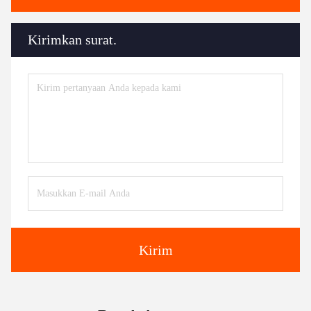
Kirimkan surat.
Kirim