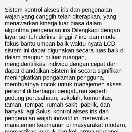
Sistem kontrol akses iris dan pengenalan
wajah yang canggih telah diterapkan, yang
menawarkan kinerja luar biasa dalam
algoritma pengenalan iris.Dilengkapi dengan
layar sentuh definisi tinggi 7 inci dan mode
fokus bantu umpan balik waktu nyata LCD,
sistem ini dapat digunakan secara luas baik di
dalam maupun di luar ruangan,
mengidentifikasi individu dengan cepat dan
dapat diandalkan.Sistem ini secara signifikan
meningkatkan pengalaman pengguna,
membuatnya cocok untuk manajemen akses
personil di berbagai pengaturan seperti
gedung perusahaan, sekolah, komunitas,
taman, tempat, rumah sakit, pabrik, dan
banyak lagi.Solusi kontrol akses iris dan
pengenalan wajah inovatif ini merevolusi
manajemen keamanan di masyarakat modern,
memastikan masuk dan keluarnya personel