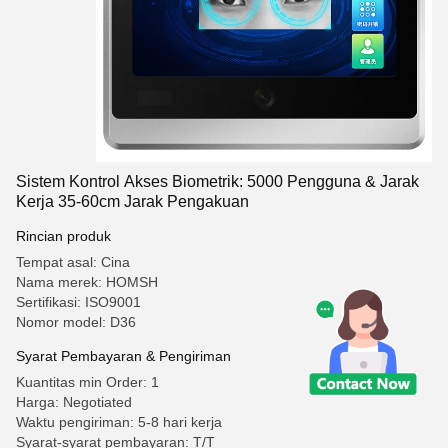
Sistem Kontrol Akses Biometrik: 5000 Pengguna & Jarak
Kerja 35-60cm Jarak Pengakuan
Rincian produk
Tempat asal: Cina
Nama merek: HOMSH
Sertifikasi: ISO9001
Nomor model: D36
Syarat Pembayaran & Pengiriman
Kuantitas min Order: 1
Harga: Negotiated
Waktu pengiriman: 5-8 hari kerja
Syarat-syarat pembayaran: T/T